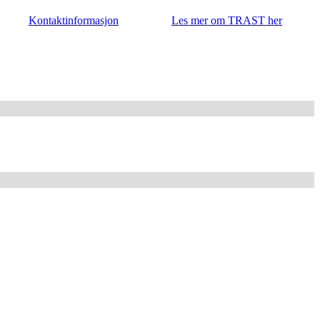
Kontaktinformasjon
Les mer om TRAST her