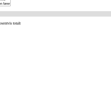
sentvis totalt